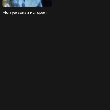
Моя ужасная история