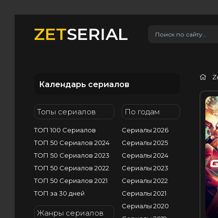
ZET
SERIAL
Z
Календарь сериалов
H
Топы сериалов
По годам
ТОП 100 Сериалов
Сериалы 2026
ТОП 50 Сериалов 2024
Сериалы 2025
ТОП 50 Сериалов 2023
Сериалы 2024
ТОП 50 Сериалов 2022
Сериалы 2023
ТОП 50 Сериалов 2021
Сериалы 2022
ТОП за 30 дней
Сериалы 2021
Сериалы 2020
Жанры сериалов