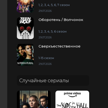
1, 2, 3, 4, 5, 6, 7 сезон
29.07.2026
Оборотень / Волчонок
1, 2, 3, 4, 5, 6 сезон
29.07.2026
Сверхъестественное
1-15 сезон
29.07.2026
Случайные сериалы