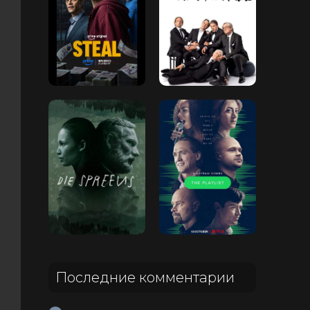
Последние комментарии