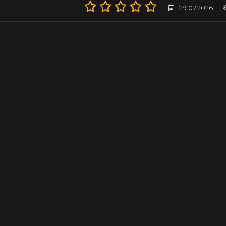
29.07.2026