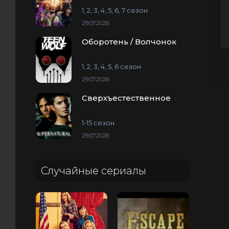
1, 2, 3, 4, 5, 6, 7 сезон
29.07.2026
Оборотень / Волчонок
1, 2, 3, 4, 5, 6 сезон
29.07.2026
Сверхъестественное
1-15 сезон
29.07.2026
Случайные сериалы