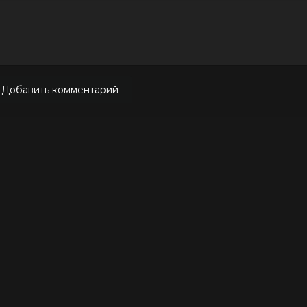
Добавить комментарий