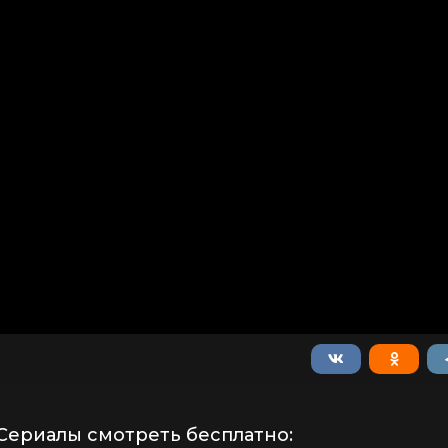
Сериалы смотреть бесплатно: