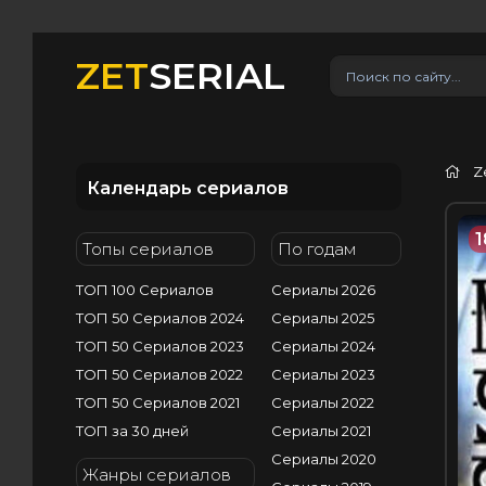
ZET
SERIAL
Z
Календарь сериалов
1
Топы сериалов
По годам
ТОП 100 Сериалов
Сериалы 2026
ТОП 50 Сериалов 2024
Сериалы 2025
ТОП 50 Сериалов 2023
Сериалы 2024
ТОП 50 Сериалов 2022
Сериалы 2023
ТОП 50 Сериалов 2021
Сериалы 2022
ТОП за 30 дней
Сериалы 2021
Сериалы 2020
Жанры сериалов