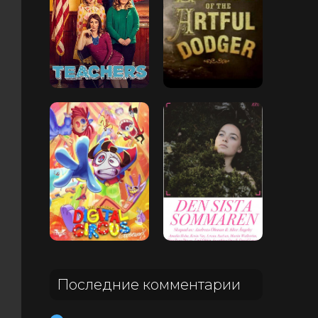
Последние комментарии