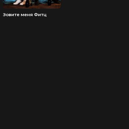
Зовите меня Фитц