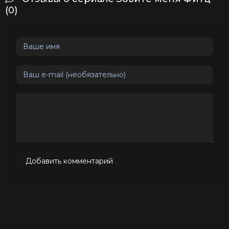
(0)
Добавить комментарий