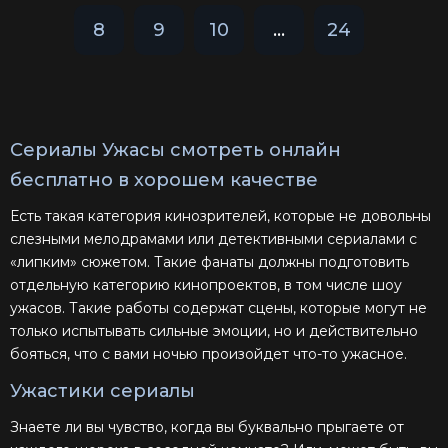
8
9
10
...
24
Сериалы Ужасы смотреть онлайн
бесплатно в хорошем качестве
Есть такая категория кинозрителей, которые не довольны
слезными мелодрамами или детективными сериалами с
«липким» сюжетом. Такие фанаты должны подготовить
отдельную категорию кинопроектов, в том числе шоу
ужасов. Такие работы содержат сцены, которые могут не
только испытывать сильные эмоции, но и действительно
бояться, что с вами ночью произойдет что-то ужасное.
Ужастики сериалы
Знаете ли вы чувство, когда вы буквально прыгаете от