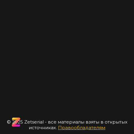
© 2025 Zetserial - все материалы взяты в открытых
источниках.
Правообладателям