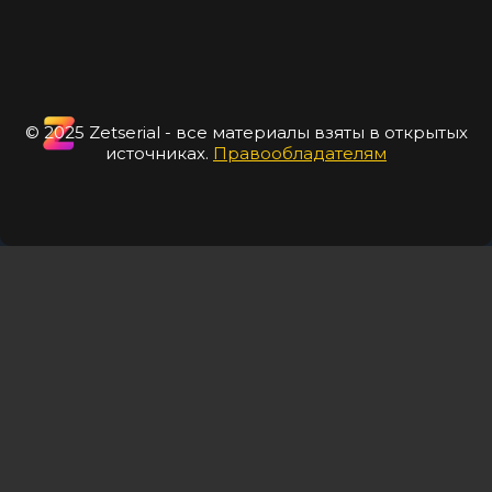
© 2025 Zetserial - все материалы взяты в открытых
источниках.
Правообладателям