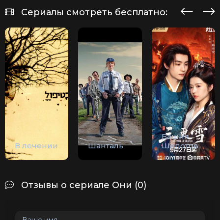
Сериалы смотреть бесплатно:
Башня
В лечении
Шанталь
Шепотов
Отзывы о сериале Они (0)