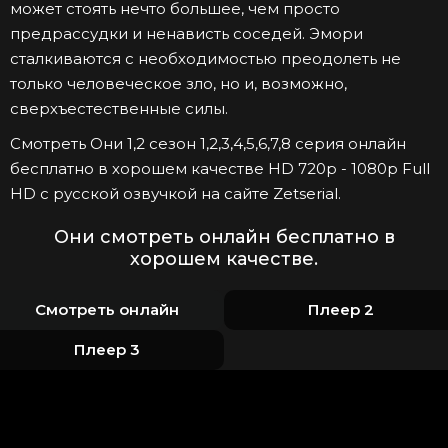
может стоять нечто большее, чем просто
предрассудки и ненависть соседей. Эмори
сталкиваются с необходимостью преодолеть не
только человеческое зло, но и, возможно,
сверхъестественные силы.
Смотреть Они 1,2 сезон 1,2,3,4,5,6,7,8 серия онлайн
бесплатно в хорошем качестве HD 720p - 1080p Full
HD с русской озвучкой на сайте Zetserial.
Они смотреть онлайн бесплатно в
хорошем качестве.
Смотреть онлайн
Плеер 2
Плеер 3