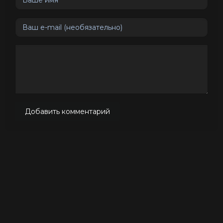
Добавить комментарий