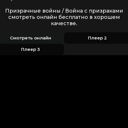
Призрачные войны / Война с призраками
смотреть онлайн бесплатно в хорошем
качестве.
Смотреть онлайн
Плеер 2
Плеер 3