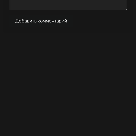
Добавить комментарий