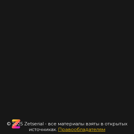
© 2025 Zetserial - все материалы взяты в открытых
источниках.
Правообладателям