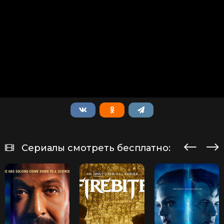
Сериалы смотреть бесплатно: