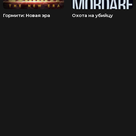
Гормити: Новая эра
Охота на убийцу