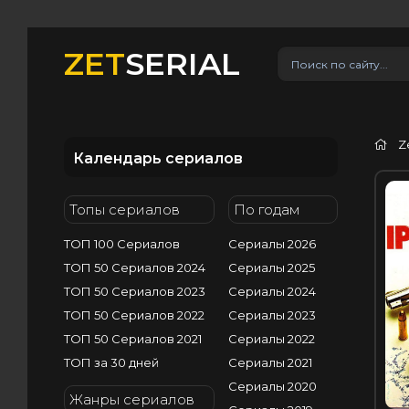
ZET
SERIAL
Z
Календарь сериалов
F
Топы сериалов
По годам
ТОП 100 Сериалов
Сериалы 2026
ТОП 50 Сериалов 2024
Сериалы 2025
ТОП 50 Сериалов 2023
Сериалы 2024
ТОП 50 Сериалов 2022
Сериалы 2023
ТОП 50 Сериалов 2021
Сериалы 2022
ТОП за 30 дней
Сериалы 2021
Сериалы 2020
Жанры сериалов