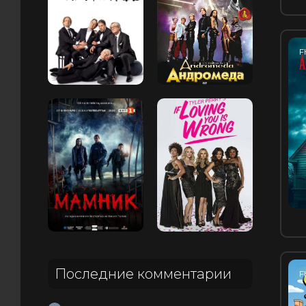
F
Последние комментарии
F