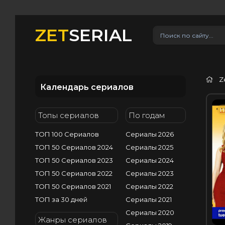
ZET
SERIAL
Z
Календарь сериалов
H
Топы сериалов
По годам
ТОП 100 Сериалов
Сериалы 2026
ТОП 50 Сериалов 2024
Сериалы 2025
ТОП 50 Сериалов 2023
Сериалы 2024
ТОП 50 Сериалов 2022
Сериалы 2023
ТОП 50 Сериалов 2021
Сериалы 2022
ТОП за 30 дней
Сериалы 2021
Сериалы 2020
Жанры сериалов