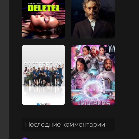
Последние комментарии