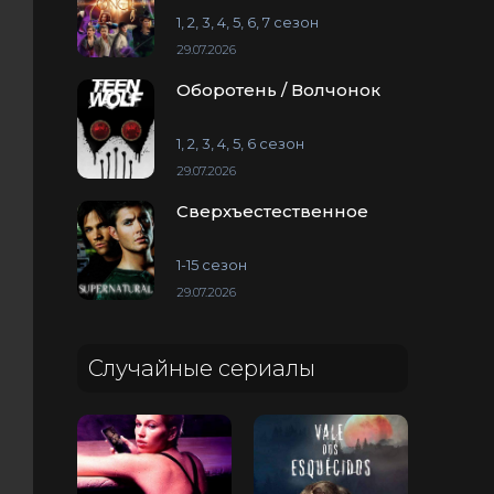
1, 2, 3, 4, 5, 6, 7 сезон
29.07.2026
Оборотень / Волчонок
1, 2, 3, 4, 5, 6 сезон
29.07.2026
Сверхъестественное
1-15 сезон
29.07.2026
Случайные сериалы