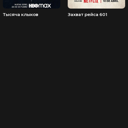
Тысяча клыков
Захват рейса 601