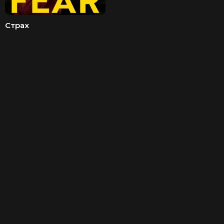
Страх