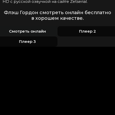
HD с русской озвучкой на сайте Zetserial.
Флэш Гордон смотреть онлайн бесплатно
в хорошем качестве.
Смотреть онлайн
Плеер 2
Плеер 3