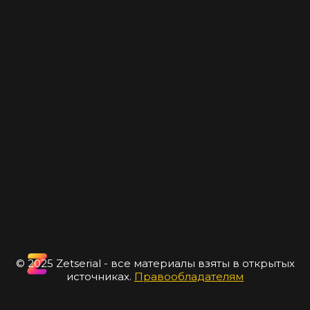
© 2025 Zetserial - все материалы взяты в открытых
источниках.
Правообладателям