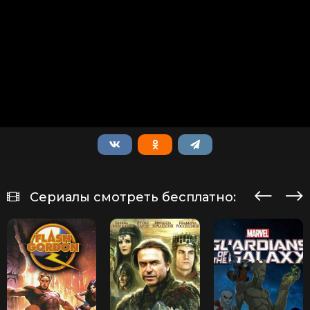
Сериалы смотреть бесплатно: