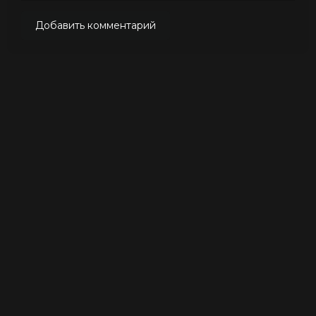
Добавить комментарий