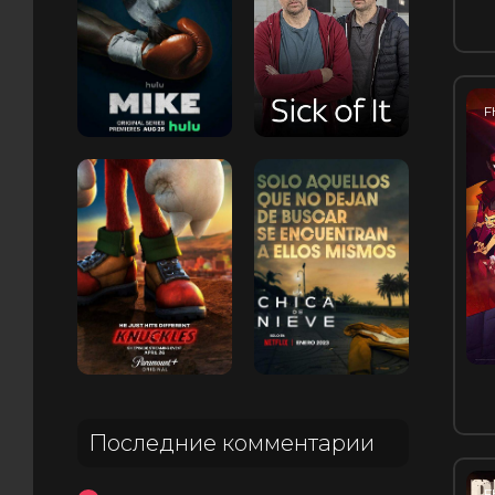
F
Последние комментарии
F