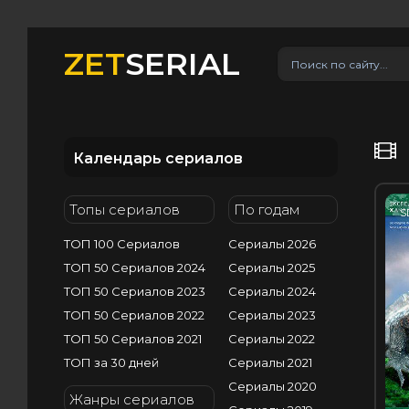
ZET
SERIAL
Календарь сериалов
Топы сериалов
По годам
S
ТОП 100 Сериалов
Сериалы 2026
ТОП 50 Сериалов 2024
Сериалы 2025
ТОП 50 Сериалов 2023
Сериалы 2024
ТОП 50 Сериалов 2022
Сериалы 2023
ТОП 50 Сериалов 2021
Сериалы 2022
ТОП за 30 дней
Сериалы 2021
Сериалы 2020
Жанры сериалов