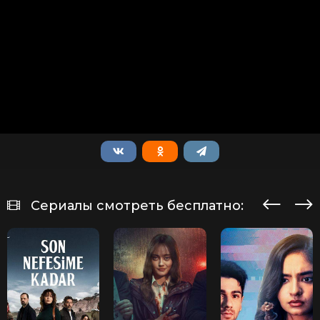
Сериалы смотреть бесплатно: