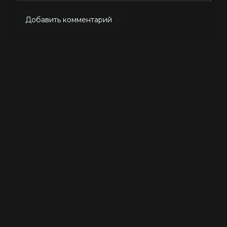
Добавить комментарий