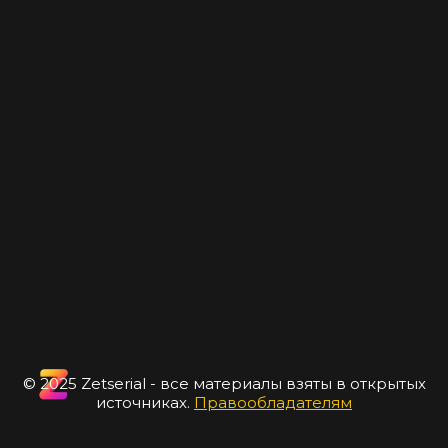
© 2025 Zetserial - все материалы взяты в открытых
источниках.
Правообладателям