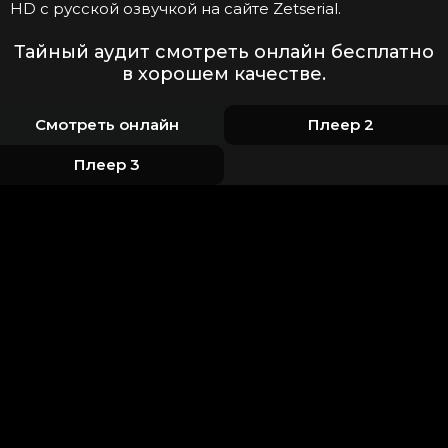
HD с русской озвучкой на сайте Zetserial.
Тайный аудит смотреть онлайн бесплатно
в хорошем качестве.
Смотреть онлайн
Плеер 2
Плеер 3