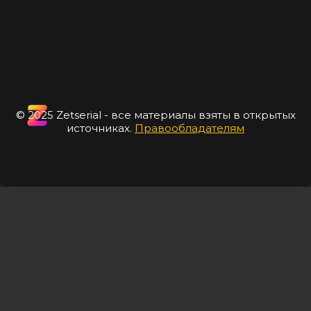
© 2025 Zetserial - все материалы взяты в открытых
источниках.
Правообладателям