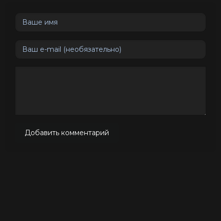
Добавить комментарий