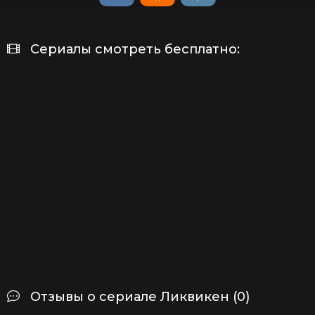
Сериалы смотреть бесплатно:
Отзывы о сериале Ликвикен (0)