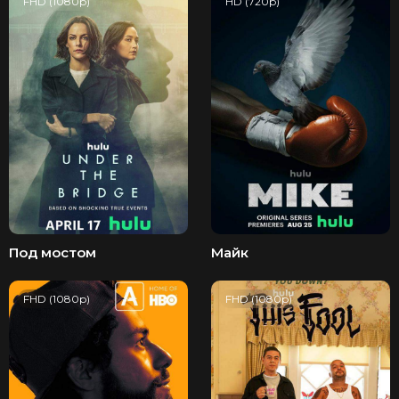
FHD (1080p)
HD (720p)
Под мостом
Майк
FHD (1080p)
FHD (1080p)