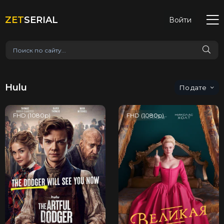
ZET
SERIAL
Войти
Hulu
дате
FHD (1080p)
FHD (1080p)