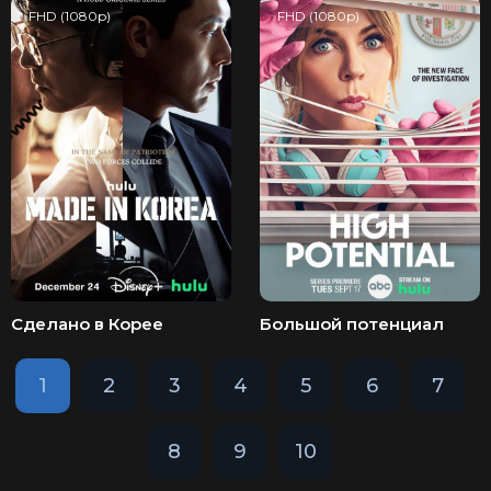
FHD (1080p)
FHD (1080p)
Сделано в Корее
Большой потенциал
1
2
3
4
5
6
7
8
9
10