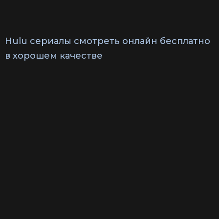
Hulu сериалы смотреть онлайн бесплатно
в хорошем качестве