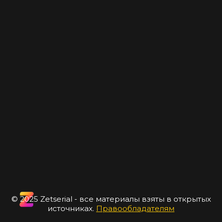
© 2025 Zetserial - все материалы взяты в открытых
источниках.
Правообладателям