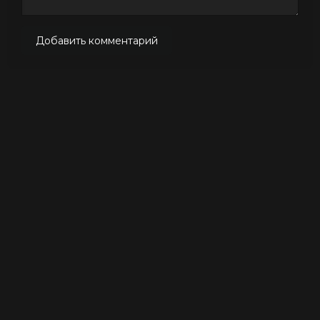
Добавить комментарий