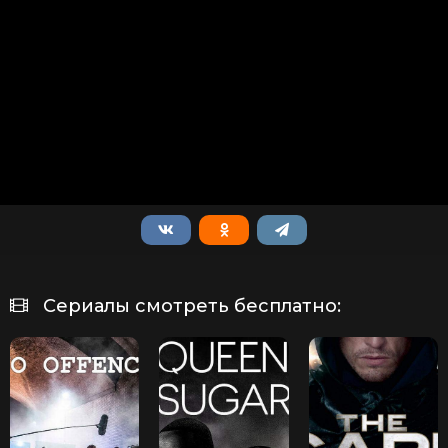
Сериалы смотреть бесплатно: