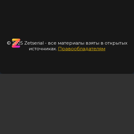
© 2025 Zetserial - все материалы взяты в открытых
источниках.
Правообладателям