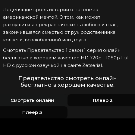
Леденящие кровь истории о погоне за
американской мечтой. О том, как может
разрушиться прекрасная жизнь любого из нас,
закончившаяся смертью от рук родственника,
коллеги, возлюбленной или друга.
Смотреть Предательство 1 сезон 1 серия онлайн
бесплатно в хорошем качестве HD 720p - 1080p Full
HD с русской озвучкой на сайте Zetserial.
Предательство смотреть онлайн
бесплатно в хорошем качестве.
Смотреть онлайн
Плеер 2
Плеер 3