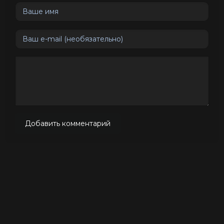
Добавить комментарий