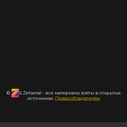
© 2025 Zetserial - все материалы взяты в открытых
источниках.
Правообладателям