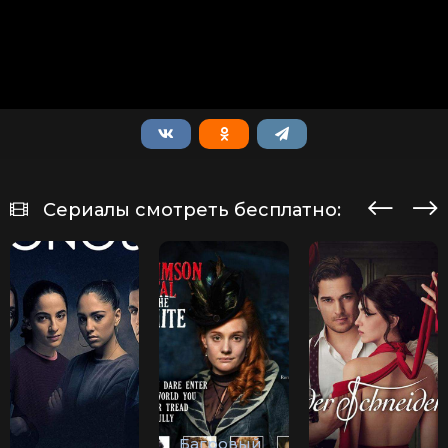
Сериалы смотреть бесплатно:
Багровый