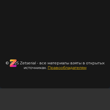
© 2025 Zetserial - все материалы взяты в открытых
источниках.
Правообладателям