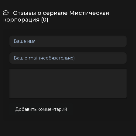
Отзывы о сериале Мистическая
корпорация (0)
Добавить комментарий