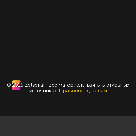
© 2025 Zetserial - все материалы взяты в открытых
источниках.
Правообладателям