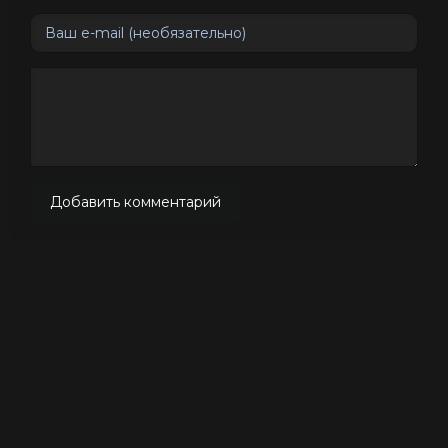
Добавить комментарий