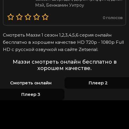
Мэй
,
Бенжамин Уитроу
0
голосов
Смотреть Маззи 1 сезон 1,2,3,4,5,6 серия онлайн
бесплатно в хорошем качестве HD 720p - 1080p Full
HD с русской озвучкой на сайте Zetserial.
Маззи смотреть онлайн бесплатно в
хорошем качестве.
Смотреть онлайн
Плеер 2
Плеер 3