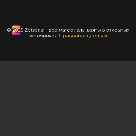
© 2025 Zetserial - все материалы взяты в открытых
источниках.
Правообладателям