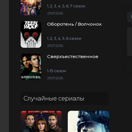
1, 2, 3, 4, 5, 6, 7 сезон
29.07.2026
Оборотень / Волчонок
1, 2, 3, 4, 5, 6 сезон
29.07.2026
Сверхъестественное
1-15 сезон
29.07.2026
Случайные сериалы