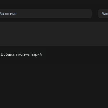
Добавить комментарий