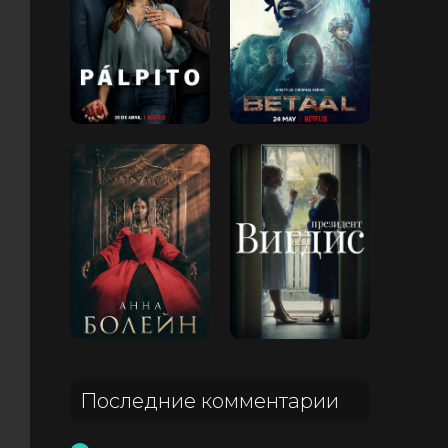
Последние комментарии