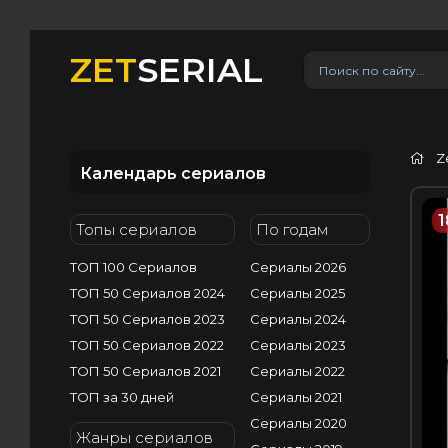
ZET
SERIAL
Z
Календарь сериалов
1
Топы сериалов
По годам
ТОП 100 Сериалов
Сериалы 2026
ТОП 50 Сериалов 2024
Сериалы 2025
ТОП 50 Сериалов 2023
Сериалы 2024
ТОП 50 Сериалов 2022
Сериалы 2023
ТОП 50 Сериалов 2021
Сериалы 2022
ТОП за 30 дней
Сериалы 2021
Сериалы 2020
Жанры сериалов