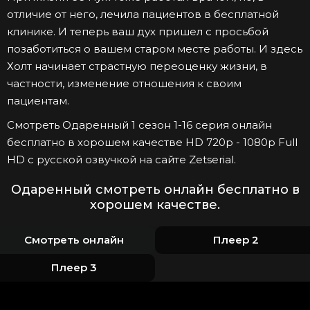
отличие от него, лечила пациентов в бесплатной
клинике. И теперь ваш дух пришел с просьбой
позаботиться о вашем старом месте работы. И здесь
Холт начинает страстную переоценку жизни, в
частности, изменение отношения к своим
пациентам.
Смотреть Одаренный 1 сезон 1-16 серия онлайн
бесплатно в хорошем качестве HD 720p - 1080p Full
HD с русской озвучкой на сайте Zetserial.
Одаренный смотреть онлайн бесплатно в
хорошем качестве.
Смотреть онлайн
Плеер 2
Плеер 3