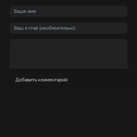
Добавить комментарий