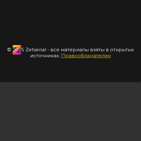
© 2025 Zetserial - все материалы взяты в открытых
источниках.
Правообладателям