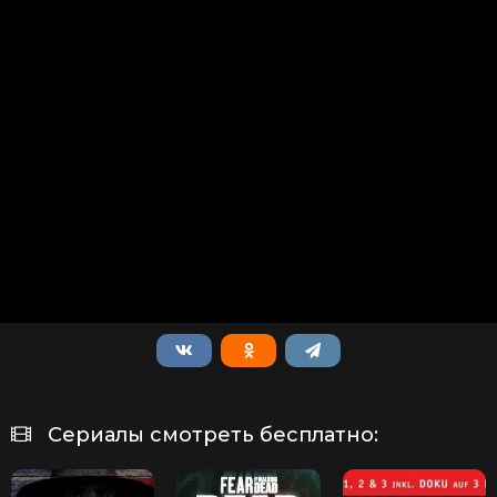
Сериалы смотреть бесплатно: