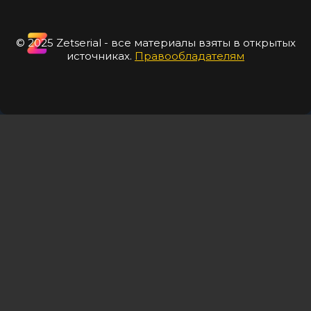
© 2025 Zetserial - все материалы взяты в открытых
источниках.
Правообладателям