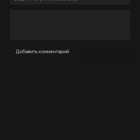
Добавить комментарий