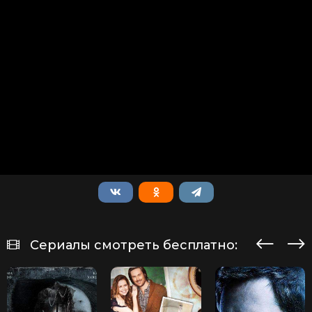
Сериалы смотреть бесплатно: