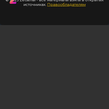
источниках.
Правообладателям