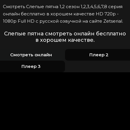
Смотреть Слепые пятна 1,2 сезон 1,2,3,4,5,6,7,8 серия
онлайн бесплатно в хорошем качестве HD 720p -
1080p Full HD с русской озвучкой на сайте Zetserial.
Слепые пятна смотреть онлайн бесплатно
в хорошем качестве.
Смотреть онлайн
Плеер 2
Плеер 3