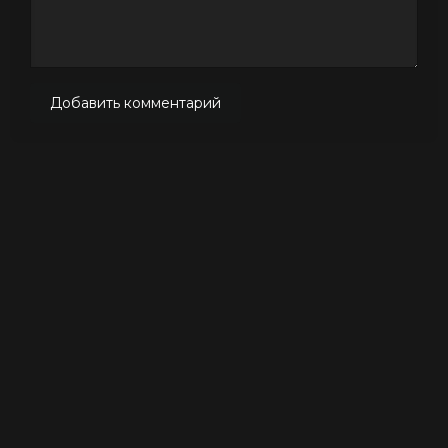
Добавить комментарий