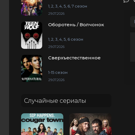
1, 2, 3, 4, 5, 6, 7 сезон
29.07.2026
Оборотень / Волчонок
1, 2, 3, 4, 5, 6 сезон
29.07.2026
Сверхъестественное
1-15 сезон
29.07.2026
Случайные сериалы