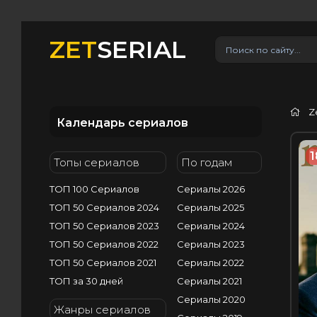
ZET
SERIAL
Z
Календарь сериалов
1
Топы сериалов
По годам
ТОП 100 Сериалов
Сериалы 2026
ТОП 50 Сериалов 2024
Сериалы 2025
ТОП 50 Сериалов 2023
Сериалы 2024
ТОП 50 Сериалов 2022
Сериалы 2023
ТОП 50 Сериалов 2021
Сериалы 2022
ТОП за 30 дней
Сериалы 2021
Сериалы 2020
Жанры сериалов