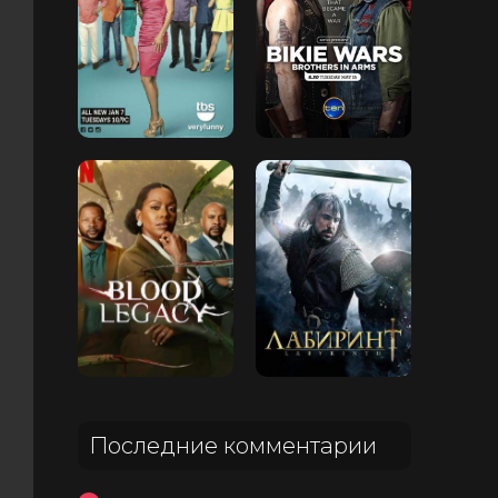
Последние комментарии