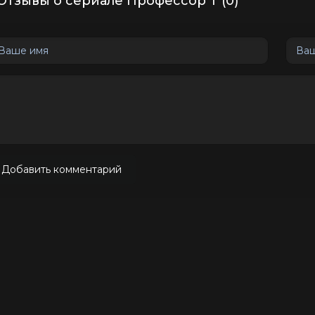
Отзывы о сериале Профессор Т (0)
Добавить комментарий