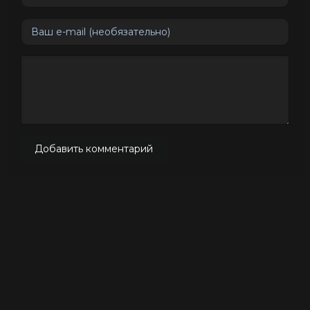
Добавить комментарий