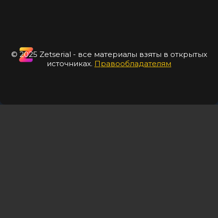
© 2025 Zetserial - все материалы взяты в открытых
источниках.
Правообладателям