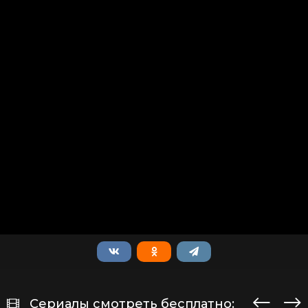
Сериалы смотреть бесплатно: