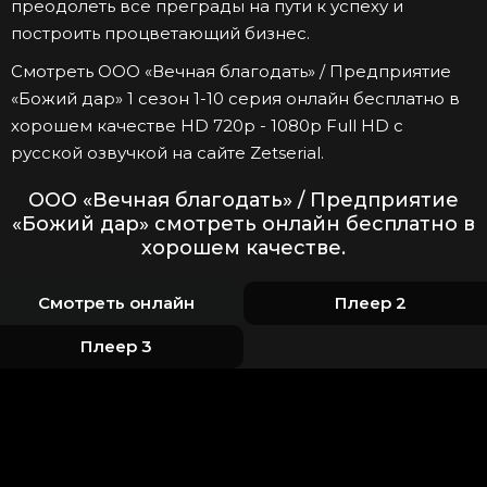
преодолеть все преграды на пути к успеху и
построить процветающий бизнес.
Смотреть ООО «Вечная благодать» / Предприятие
«Божий дар» 1 сезон 1-10 серия онлайн бесплатно в
хорошем качестве HD 720p - 1080p Full HD с
русской озвучкой на сайте Zetserial.
ООО «Вечная благодать» / Предприятие
«Божий дар» смотреть онлайн бесплатно в
хорошем качестве.
Смотреть онлайн
Плеер 2
Плеер 3