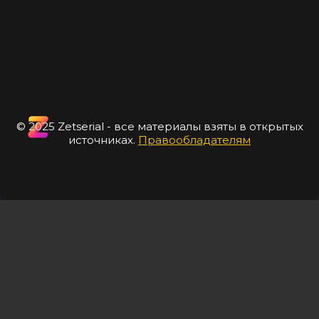
© 2025 Zetserial - все материалы взяты в открытых
источниках.
Правообладателям