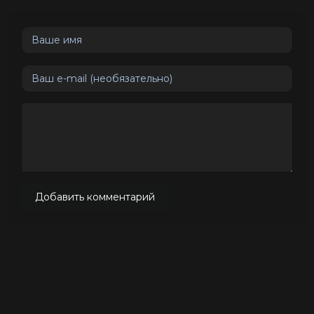
Добавить комментарий