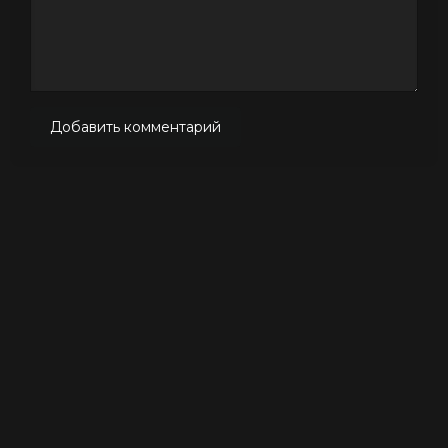
Добавить комментарий