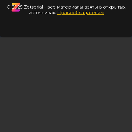
© 2025 Zetserial - все материалы взяты в открытых
источниках.
Правообладателям