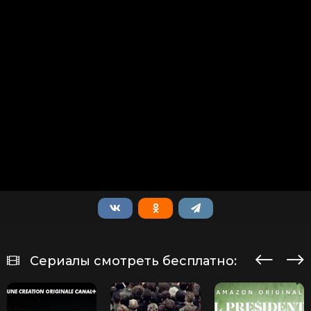
Сериалы смотреть бесплатно: