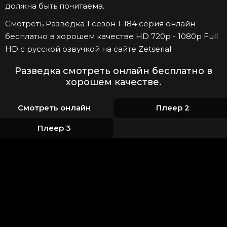
должна быть почитаема.
Смотреть Разведка 1 сезон 1-184 серия онлайн
бесплатно в хорошем качестве HD 720p - 1080p Full
HD с русской озвучкой на сайте Zetserial.
Разведка смотреть онлайн бесплатно в
хорошем качестве.
Смотреть онлайн
Плеер 2
Плеер 3