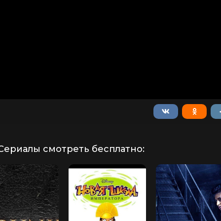
Сериалы смотреть бесплатно: