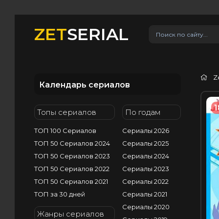
ZET
SERIAL
Z
Календарь сериалов
1
Топы сериалов
По годам
ТОП 100 Сериалов
Сериалы 2026
ТОП 50 Сериалов 2024
Сериалы 2025
ТОП 50 Сериалов 2023
Сериалы 2024
ТОП 50 Сериалов 2022
Сериалы 2023
ТОП 50 Сериалов 2021
Сериалы 2022
ТОП за 30 дней
Сериалы 2021
Сериалы 2020
Жанры сериалов