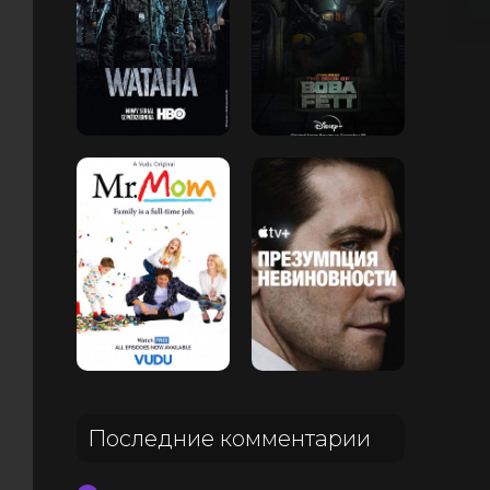
Последние комментарии