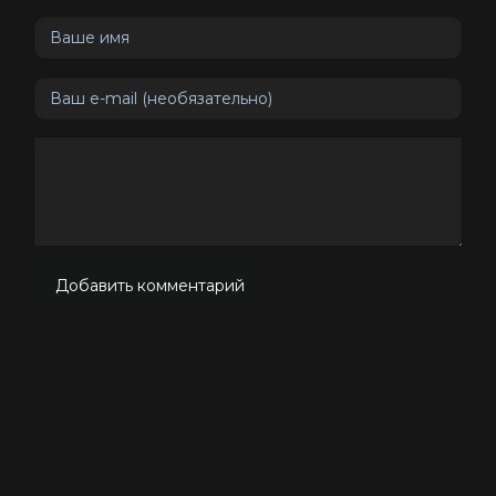
Добавить комментарий