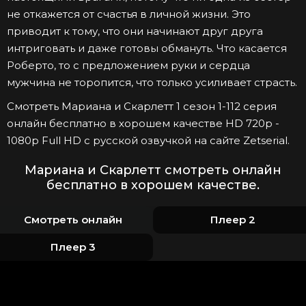
не откажется от счастья в личной жизни. Это
приводит к тому, что они начинают друг друга
интриговать и даже готовы обмануть. Что касается
Роберто, то с предложением руки и сердца
мужчина не торопится, что только усиливает страсть.
Смотреть Мариана и Скарлетт 1 сезон 1-112 серия
онлайн бесплатно в хорошем качестве HD 720p -
1080p Full HD с русской озвучкой на сайте Zetserial.
Мариана и Скарлетт смотреть онлайн
бесплатно в хорошем качестве.
Смотреть онлайн
Плеер 2
Плеер 3