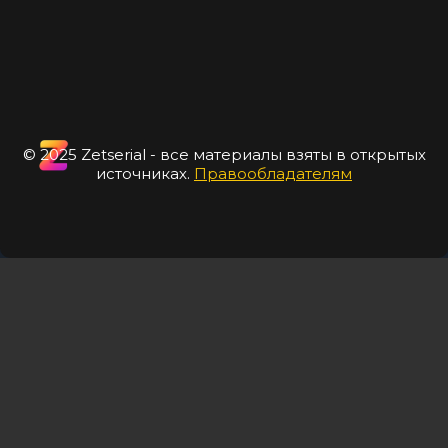
© 2025 Zetserial - все материалы взяты в открытых
источниках.
Правообладателям