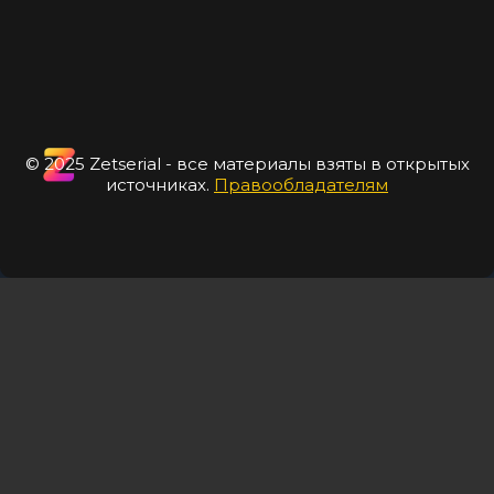
© 2025 Zetserial - все материалы взяты в открытых
источниках.
Правообладателям