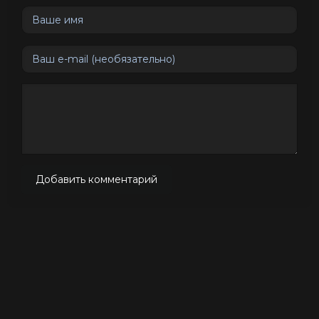
Добавить комментарий