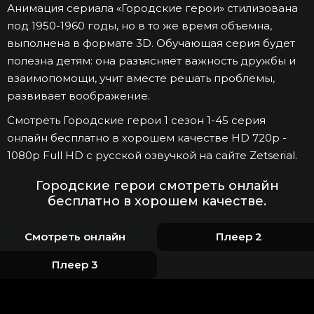
Анимация сериала «Городские герои» стилизована
под 1950-1960 годы, но в то же время объемна,
выполнена в формате 3D. Обучающая серия будет
полезна детям: она разъясняет важность дружбы и
взаимопомощи, учит вместе решать проблемы,
развивает воображение.
Смотреть Городские герои 1 сезон 1-45 серия
онлайн бесплатно в хорошем качестве HD 720p -
1080p Full HD с русской озвучкой на сайте Zetserial.
Городские герои смотреть онлайн
бесплатно в хорошем качестве.
Смотреть онлайн
Плеер 2
Плеер 3