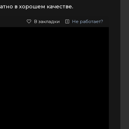
атно в хорошем качестве.
В закладки
Не работает?