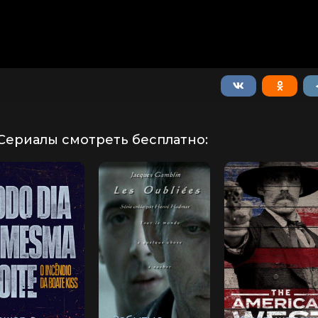
Сериалы смотреть бесплатно: