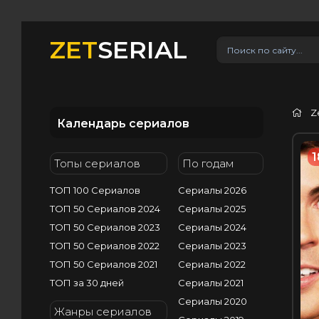
ZET
SERIAL
Z
Календарь сериалов
1
Топы сериалов
По годам
ТОП 100 Сериалов
Сериалы 2026
ТОП 50 Сериалов 2024
Сериалы 2025
ТОП 50 Сериалов 2023
Сериалы 2024
ТОП 50 Сериалов 2022
Сериалы 2023
ТОП 50 Сериалов 2021
Сериалы 2022
ТОП за 30 дней
Сериалы 2021
Сериалы 2020
Жанры сериалов