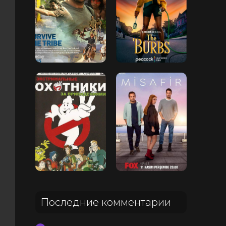
Последние комментарии