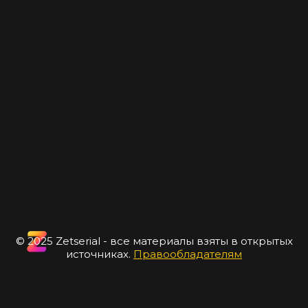
© 2025 Zetserial - все материалы взяты в открытых
источниках.
Правообладателям