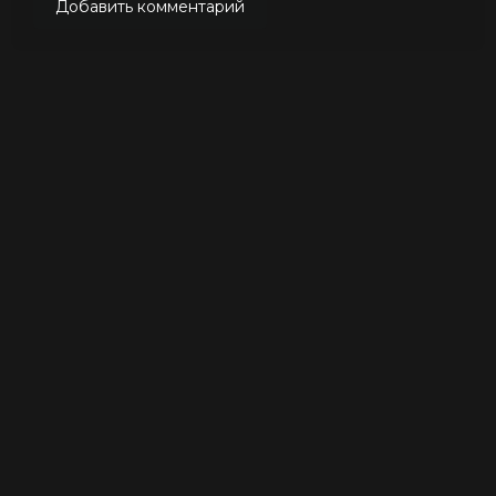
Добавить комментарий