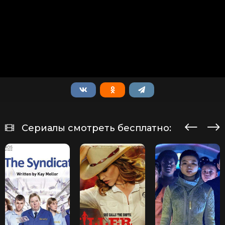
Сериалы смотреть бесплатно: