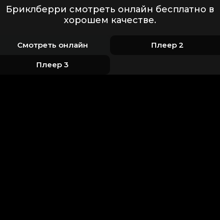
Бриклберри смотреть онлайн бесплатно в
хорошем качестве.
Смотреть онлайн
Плеер 2
Плеер 3