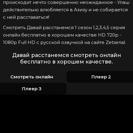
происходит нечто совершенно неожиданное - Улаш
действительно влюбляется в Азизу и не собирается
с ней расставаться!
Смотреть Давай расстанемся 1 сезон 1,2,3,4,5 серия
онлайн бесплатно в хорошем качестве HD 720p -
1080p Full HD с русской озвучкой на сайте Zetserial.
Давай расстанемся смотреть онлайн
бесплатно в хорошем качестве.
Смотреть онлайн
Плеер 2
Плеер 3