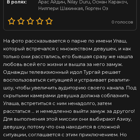
В ролях:
Арас Айдин
,
Nilay Duru
,
Осман Каракоч
,
Нилпери Шахинкая
,
Гюрген Оз
0
голосов
На фото рассказывается о парне по имени Улаш,
который встречался с множеством девушек, и как
только они расстались, его бывшая сразу же нашла
любовь всей его жизни и вышла за него замуж.
Однажды телевизионный идол Тургай решает
воспользоваться ситуацией и устраивает реалити-
шоу, чтобы увеличить аудиторию своего канала. Под
скрытыми камерами девушка должна соблазнить
Улаша, встретиться с ним ненадолго, затем
расстаться ... и немедленно выйти замуж за другого!
Для выполнения этой миссии они выбирают Азизу,
девушку, потому что она находится в сложной
ситуации, соглашается с этим приключением. Но