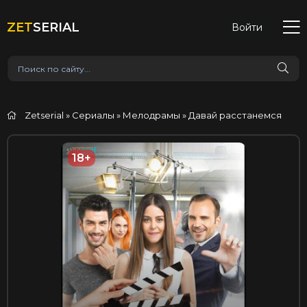
ZET
SERIAL
Войти
Zetserial
»
Сериалы
»
Мелодрамы
» Давай расстанемся
18+