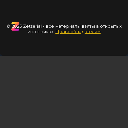
© 2025 Zetserial - все материалы взяты в открытых
источниках.
Правообладателям