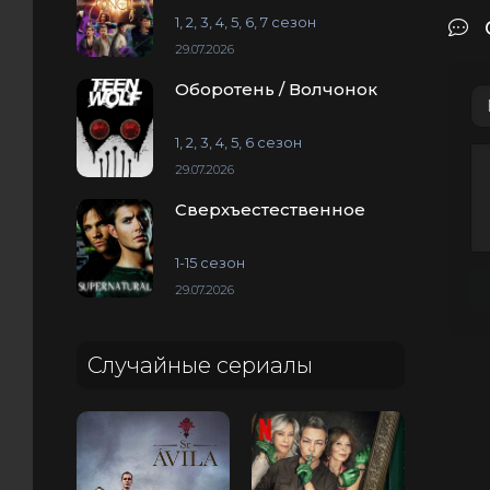
1, 2, 3, 4, 5, 6, 7 сезон
29.07.2026
Оборотень / Волчонок
1, 2, 3, 4, 5, 6 сезон
29.07.2026
Сверхъестественное
1-15 сезон
29.07.2026
Случайные сериалы