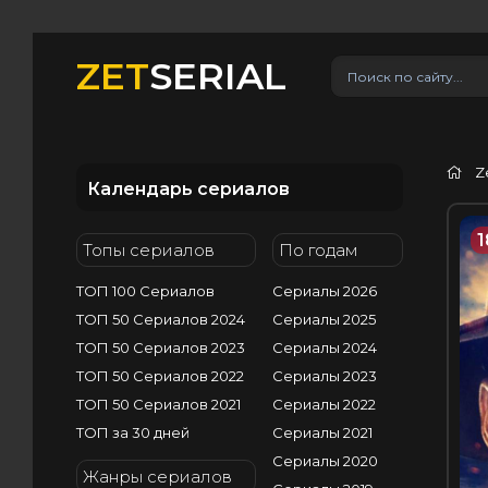
ZET
SERIAL
Z
Календарь сериалов
1
Топы сериалов
По годам
ТОП 100 Сериалов
Сериалы 2026
ТОП 50 Сериалов 2024
Сериалы 2025
ТОП 50 Сериалов 2023
Сериалы 2024
ТОП 50 Сериалов 2022
Сериалы 2023
ТОП 50 Сериалов 2021
Сериалы 2022
ТОП за 30 дней
Сериалы 2021
Сериалы 2020
Жанры сериалов