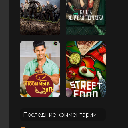
Последние комментарии