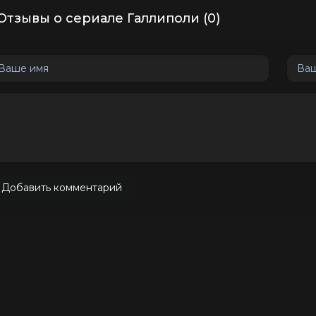
Отзывы о сериале Галлиполи (0)
Добавить комментарий