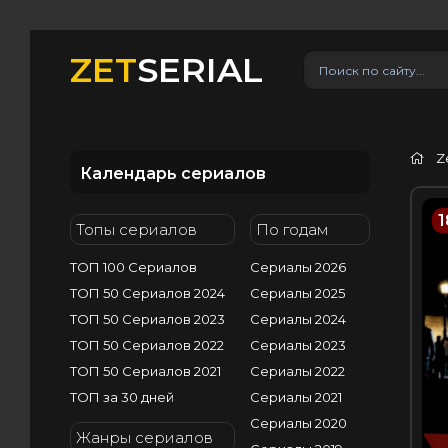
ZET
SERIAL
Z
Календарь сериалов
1
Топы сериалов
По годам
ТОП 100 Сериалов
Сериалы 2026
ТОП 50 Сериалов 2024
Сериалы 2025
ТОП 50 Сериалов 2023
Сериалы 2024
ТОП 50 Сериалов 2022
Сериалы 2023
ТОП 50 Сериалов 2021
Сериалы 2022
ТОП за 30 дней
Сериалы 2021
Сериалы 2020
Жанры сериалов