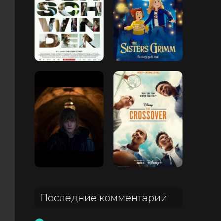
Последние комментарии