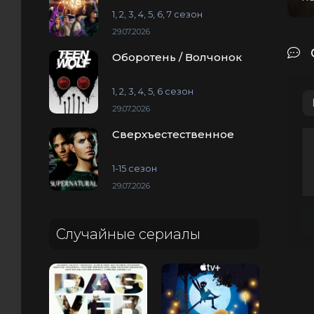
1, 2, 3, 4, 5, 6, 7 сезон
29.07.2026
Оборотень / Волчонок
1, 2, 3, 4, 5, 6 сезон
29.07.2026
Сверхъестественное
1-15 сезон
29.07.2026
Случайные сериалы