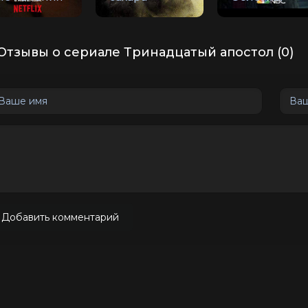
Отзывы о сериале Тринадцатый апостол (0)
Добавить комментарий