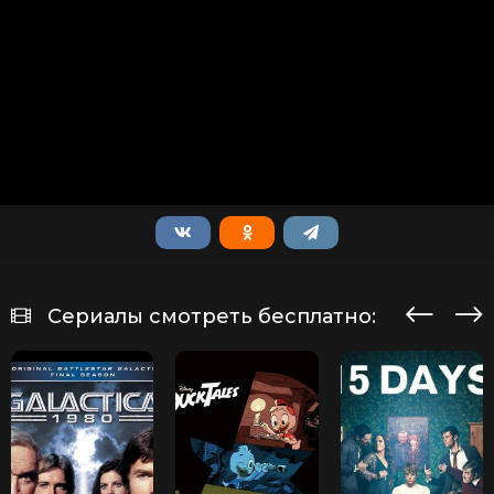
Сериалы смотреть бесплатно: