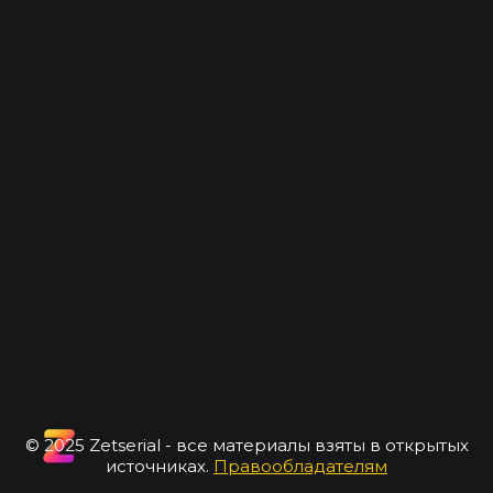
© 2025 Zetserial - все материалы взяты в открытых
источниках.
Правообладателям