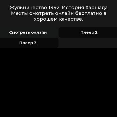
Жульничество 1992: История Харшада
Мехты смотреть онлайн бесплатно в
хорошем качестве.
Смотреть онлайн
Плеер 2
Плеер 3