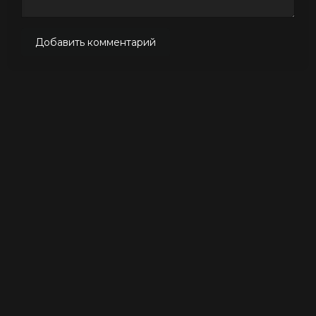
Добавить комментарий