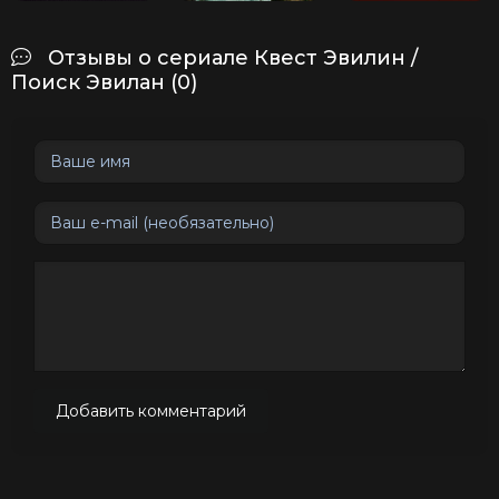
Отзывы о сериале Квест Эвилин /
Поиск Эвилан (0)
Добавить комментарий