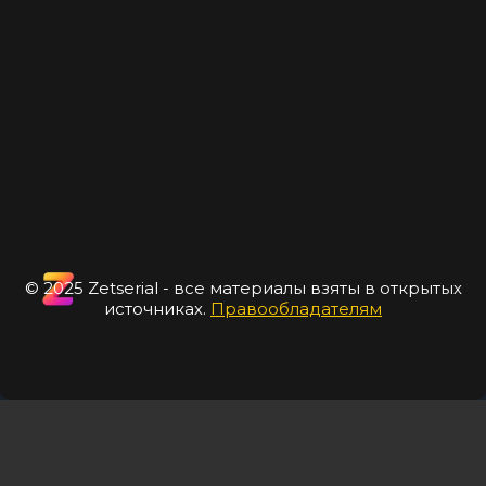
© 2025 Zetserial - все материалы взяты в открытых
источниках.
Правообладателям