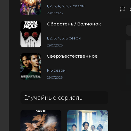
1, 2, 3, 4, 5, 6, 7 сезон
29.07.2026
Оборотень / Волчонок
1, 2, 3, 4, 5, 6 сезон
29.07.2026
Сверхъестественное
1-15 сезон
29.07.2026
Случайные сериалы