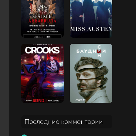
Последние комментарии