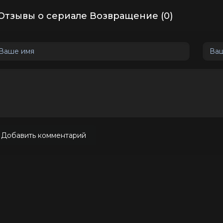
Отзывы о сериале Возвращение (0)
Добавить комментарий