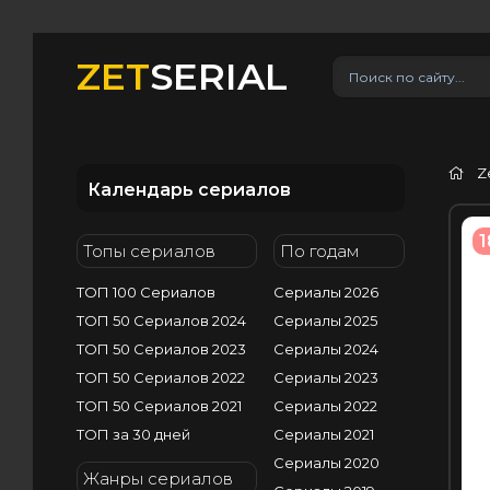
ZET
SERIAL
Z
Календарь сериалов
1
Топы сериалов
По годам
ТОП 100 Сериалов
Сериалы 2026
ТОП 50 Сериалов 2024
Сериалы 2025
ТОП 50 Сериалов 2023
Сериалы 2024
ТОП 50 Сериалов 2022
Сериалы 2023
ТОП 50 Сериалов 2021
Сериалы 2022
ТОП за 30 дней
Сериалы 2021
Сериалы 2020
Жанры сериалов