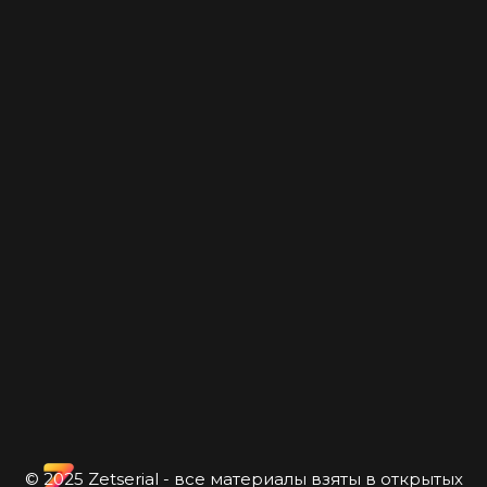
© 2025 Zetserial - все материалы взяты в открытых