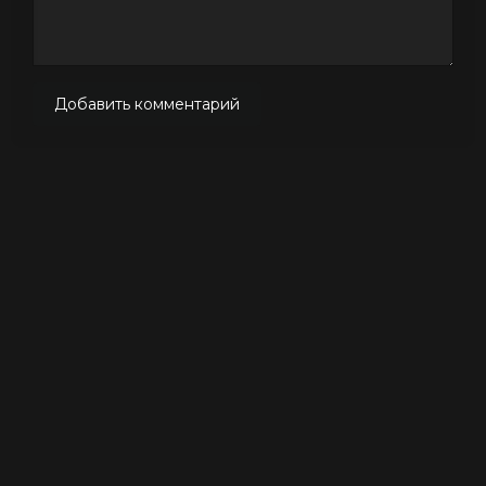
Добавить комментарий