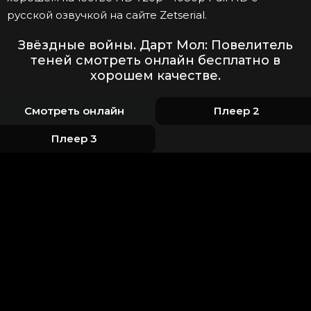
русской озвучкой на сайте Zetserial.
Звёздные войны. Дарт Мол: Повелитель
теней смотреть онлайн бесплатно в
хорошем качестве.
Смотреть онлайн
Плеер 2
Плеер 3