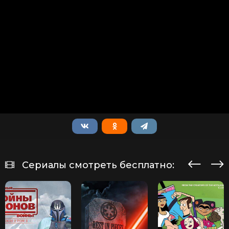
Сериалы смотреть бесплатно: