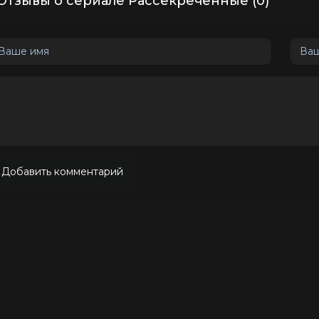
Отзывы о сериале Рассекреченные (0)
Добавить комментарий