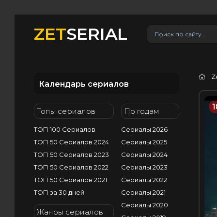
ZET
SERIAL
Z
Календарь сериалов
1
Топы сериалов
По годам
ТОП 100 Сериалов
Сериалы 2026
ТОП 50 Сериалов 2024
Сериалы 2025
ТОП 50 Сериалов 2023
Сериалы 2024
ТОП 50 Сериалов 2022
Сериалы 2023
ТОП 50 Сериалов 2021
Сериалы 2022
ТОП за 30 дней
Сериалы 2021
Сериалы 2020
Жанры сериалов