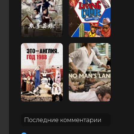
Последние комментарии