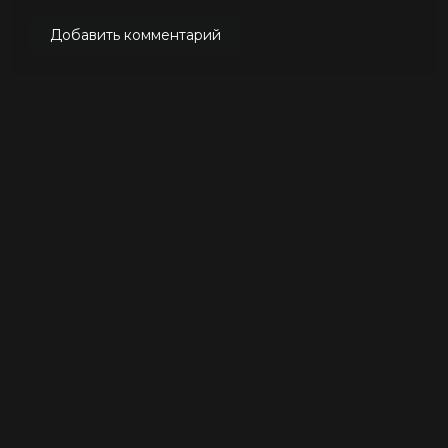
Добавить комментарий