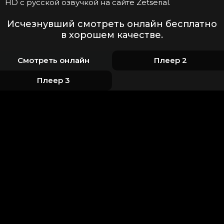
HD с русской озвучкой на сайте Zetserial.
Исчезнувший смотреть онлайн бесплатно
в хорошем качестве.
Смотреть онлайн
Плеер 2
Плеер 3