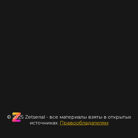
© 2025 Zetserial - все материалы взяты в открытых
источниках.
Правообладателям