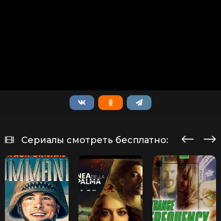
Сериалы смотреть бесплатно: