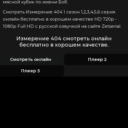
мясной кубик по имени Боб.
Смотреть Измерение 404 1 сезон 1,2,3,4,5,6 серия
онлайн бесплатно в хорошем качестве HD 720p -
1080p Full HD с русской озвучкой на сайте Zetserial.
Измерение 404 смотреть онлайн
бесплатно в хорошем качестве.
Смотреть онлайн
Плеер 2
Плеер 3