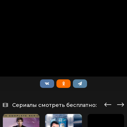
Сериалы смотреть бесплатно: