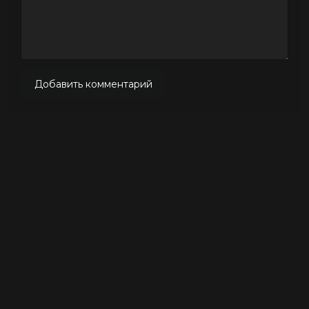
Добавить комментарий