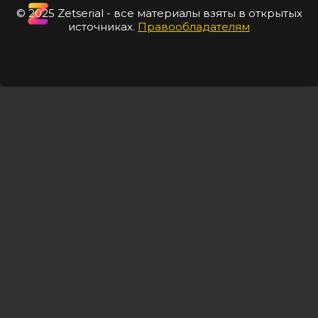
© 2025 Zetserial - все материалы взяты в открытых
источниках.
Правообладателям