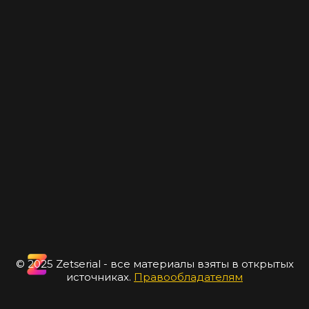
© 2025 Zetserial - все материалы взяты в открытых
источниках.
Правообладателям