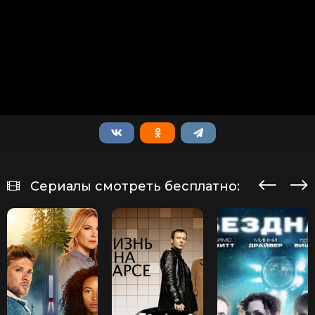
Сериалы смотреть бесплатно: