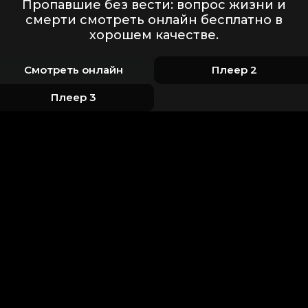
Пропавшие без вести: вопрос жизни и
смерти смотреть онлайн бесплатно в
хорошем качестве.
Смотреть онлайн
Плеер 2
Плеер 3