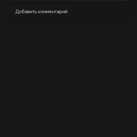
Добавить комментарий