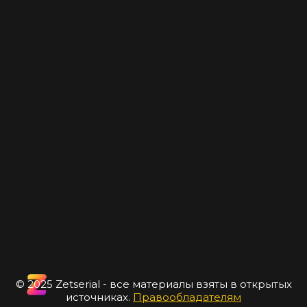
© 2025 Zetserial - все материалы взяты в открытых
источниках.
Правообладателям