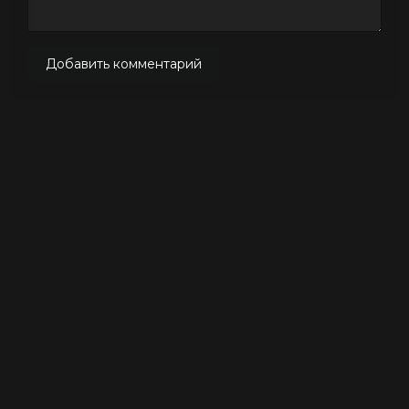
Добавить комментарий