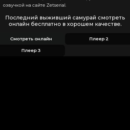
озвучкой на сайте Zetserial.
Последний выживший самурай смотреть
онлайн бесплатно в хорошем качестве.
Смотреть онлайн
Плеер 2
Плеер 3