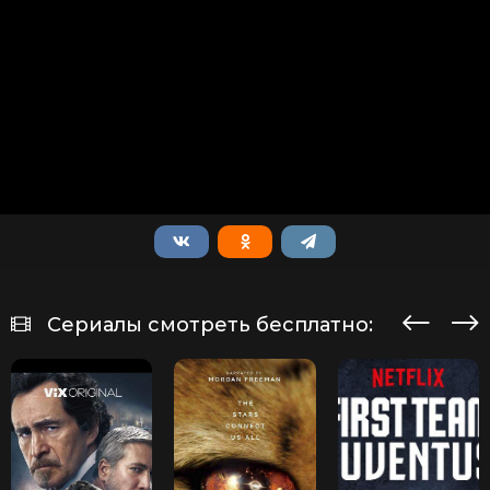
Сериалы смотреть бесплатно: