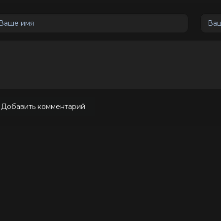
Добавить комментарий