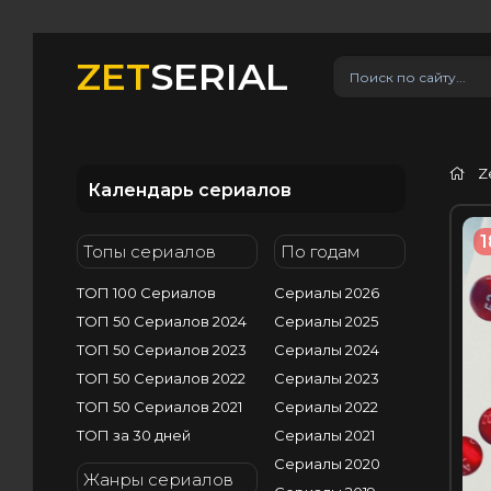
ZET
SERIAL
Z
Календарь сериалов
1
Топы сериалов
По годам
ТОП 100 Сериалов
Сериалы 2026
ТОП 50 Сериалов 2024
Сериалы 2025
ТОП 50 Сериалов 2023
Сериалы 2024
ТОП 50 Сериалов 2022
Сериалы 2023
ТОП 50 Сериалов 2021
Сериалы 2022
ТОП за 30 дней
Сериалы 2021
Сериалы 2020
Жанры сериалов